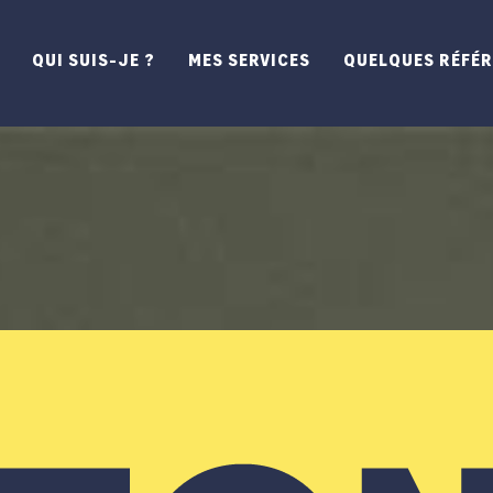
QUI SUIS-JE ?
MES SERVICES
QUELQUES RÉFÉ