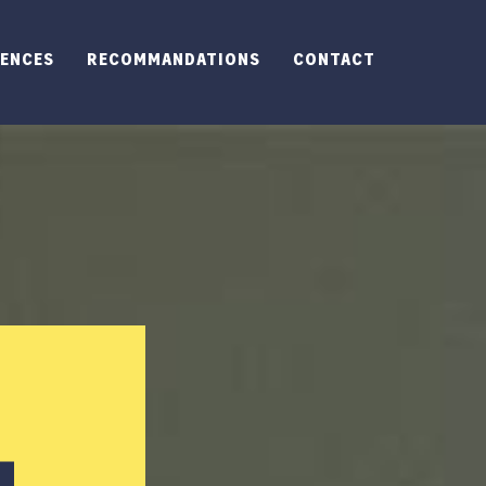
RENCES
RECOMMANDATIONS
CONTACT